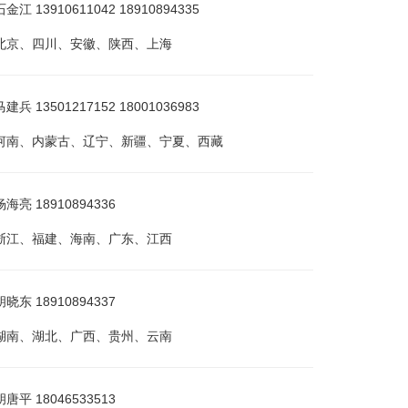
 13910611042 18910894335
北京、四川、安徽、陕西、上海
 13501217152 18001036983
河南、内蒙古、辽宁、新疆、宁夏、西藏
亮 18910894336
浙江、福建、海南、广东、江西
东 18910894337
湖南、湖北、广西、贵州、云南
平 18046533513