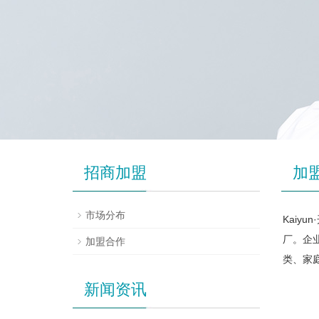
招商加盟
加
市场分布
Kaiy
厂。企
加盟合作
类、家
新闻资讯