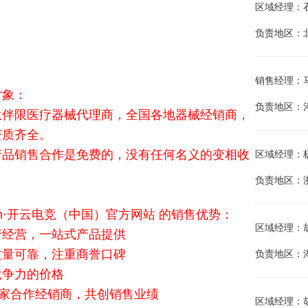
区域经理：石金江
负责地区：
销售经理：马建兵
对象：
负责地区：
伙伴限医疗器械代理商，全国各地器械经销商，
资质齐全。
产品销售合作是免费的，没有任何名义的变相收
区域经理：杨海
负责地区：
yun·开云电竞（中国）官方网站 的销售优势：
区域经理：胡晓
产经营，一站式产品提供
质量可靠，注重商誉口碑
负责地区：
竞争力的价格
余家合作经销商，共创销售业绩
区域经理：胡唐