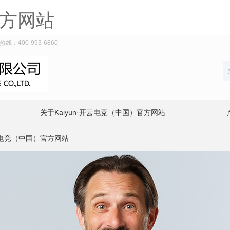
官方网站
400-993-6860
关于Kaiyun·开云电竞（中国）官方网站
开云电竞（中国）官方网站