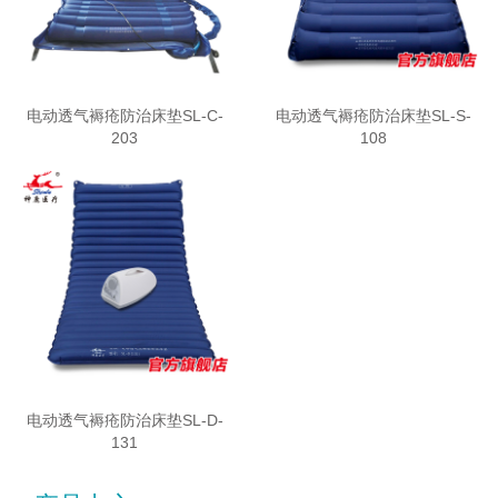
电动透气褥疮防治床垫SL-C-
电动透气褥疮防治床垫SL-S-
203
108
电动透气褥疮防治床垫SL-D-
131