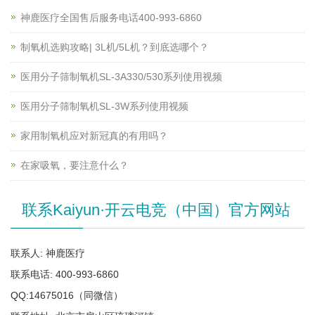
神鹿医疗全国售后服务电话400-993-6860
制氧机选购攻略| 3L机/5L机？到底选哪个？
医用分子筛制氧机SL-3A330/530系列使用视频
医用分子筛制氧机SL-3W系列使用视频
家用制氧机应对新冠真的有用吗？
在家吸氧，要注意什么？
联系Kaiyun·开云电竞（中国）官方网站
联系人: 神鹿医疗
联系电话: 400-993-6860
QQ:14675016（同微信）